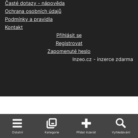
Časté dotazy - nápověda
Ochrana osobních údajů
Podmínky a pravidla
Kontakt
Přihlásit se
Registrovat
Zapomenuté heslo
Inzeo.cz - inzerce zdarma
Ostatní
Kategorie
Přidat inzerát
Vyhledávání