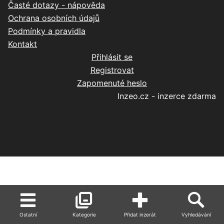
Časté dotazy - nápověda
Ochrana osobních údajů
Podmínky a pravidla
Kontakt
Přihlásit se
Registrovat
Zapomenuté heslo
Inzeo.cz - inzerce zdarma
Ostatní
Kategorie
Přidat inzerát
Vyhledávání