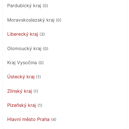
Pardubický kraj
(0)
Moravskoslezský kraj
(0)
Liberecký kraj
(3)
Olomoucký kraj
(0)
Kraj Vysočina
(0)
Ústecký kraj
(1)
Zlínský kraj
(1)
Plzeňský kraj
(1)
Hlavní město Praha
(4)