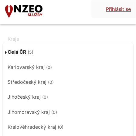
Přihlásit se
SLUŽBY
Celá ČR
(5)
Karlovarský kraj
(0)
Středočeský kraj
(0)
Jihočeský kraj
(0)
Jihomoravský kraj
(0)
Královéhradecký kraj
(0)