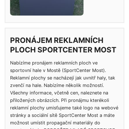
PRONÁJEM REKLAMNÍCH
PLOCH SPORTCENTER MOST
Nabízíme pronájem reklamních ploch ve
sportovní hale v Mostě (SportCenter Most).
Reklamní plochy se nacházejí jak uvnitř haly, tak
zvenčí na hale. Nabízíme několik možností.
Všechny informace, včetně cen, naleznete na
přiložených obrázcích. Při pronájmu kterékoli
reklamní plochy umisťujeme také logo na webové
stránky a sociální sítě SportCenter Most a máte
možnost umístit propagační materiály do