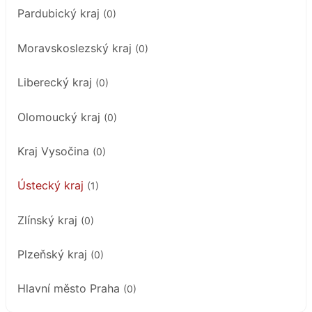
Pardubický kraj
(0)
Moravskoslezský kraj
(0)
Liberecký kraj
(0)
Olomoucký kraj
(0)
Kraj Vysočina
(0)
Ústecký kraj
(1)
Zlínský kraj
(0)
Plzeňský kraj
(0)
Hlavní město Praha
(0)