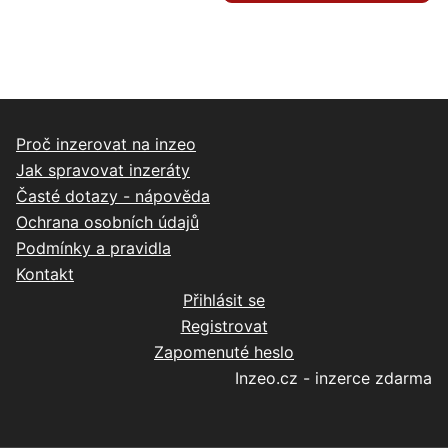
Proč inzerovat na inzeo
Jak spravovat inzeráty
Časté dotazy - nápověda
Ochrana osobních údajů
Podmínky a pravidla
Kontakt
Přihlásit se
Registrovat
Zapomenuté heslo
Inzeo.cz - inzerce zdarma