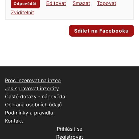
Editovat
Smazat
Topovat
Odpovědět
Zviditelnit
Sdílet na Facebooku
Proč inzerovat na inzeo
Jak spravovat inzeráty
Časté dotazy - nápověda
Ochrana osobních údajů
Podmínky a pravidla
Kontakt
Přihlásit se
Registrovat