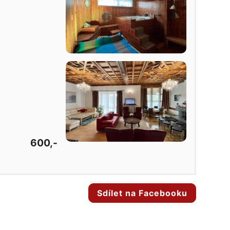
600,-
Sdílet na Facebooku