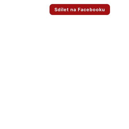
Sdílet na Facebooku