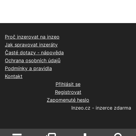
Proč inzerovat na inzeo
Jak spravovat inzeráty
Časté dotazy - nápověda
Ochrana osobních údajů
Podmínky a pravidla
Kontakt
Přihlásit se
Registrovat
Zapomenuté heslo
Inzeo.cz - inzerce zdarma