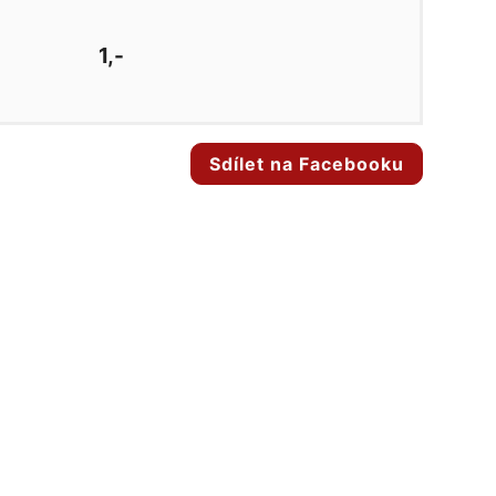
1,-
Sdílet na Facebooku