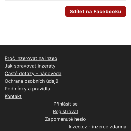
Sdílet na Facebooku
Proč inzerovat na inzeo
Jak spravovat inzeráty
Časté dotazy - nápověda
Ochrana osobních údajů
Podmínky a pravidla
Kontakt
Přihlásit se
Registrovat
Zapomenuté heslo
Inzeo.cz - inzerce zdarma