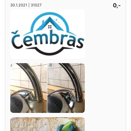
0,-
30.1.2021 | 31027