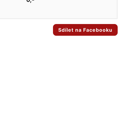
Sdílet na Facebooku